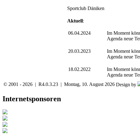
Sportclub Däniken
Aktuell
:
06.04.2024
Im Moment könn
Agenda neue Ter
20.03.2023
Im Moment könn
Agenda neue Ter
18.02.2022
Im Moment könne
Agenda neue Ter
© 2001 - 2026 | R4.0.3.23 | Montag, 10. August 2026
Design by
Internetsponsoren